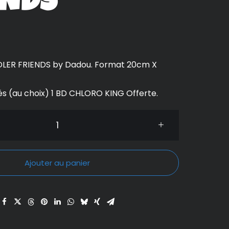
ENDS
DLER FRIENDS by Dadou. Format 20cm X
és (au choix) 1 BD CHLORO KING Offerte.
Ajouter au panier